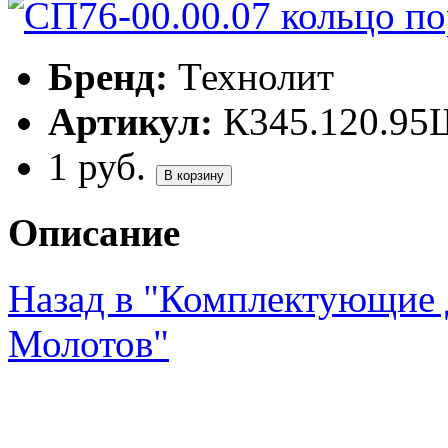
Бренд:
Технолит
Артикул:
К345.120.95
1
руб.
В корзину
Описание
Назад в "Комплектующие 
Молотов"