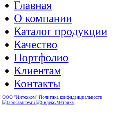
Главная
О компании
Каталог продукции
Качество
Портфолио
Клиентам
Контакты
ООО "Интехком"
Политика конфиденциальности