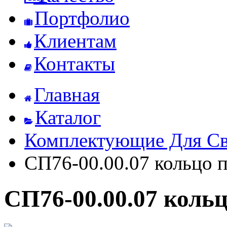
Портфолио
Клиентам
Контакты
Главная
Каталог
Комплектующие Для Св
СП76-00.00.07 кольцо 
СП76-00.00.07 коль