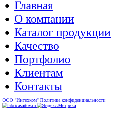
Главная
О компании
Каталог продукции
Качество
Портфолио
Клиентам
Контакты
ООО "Интехком"
Политика конфиденциальности