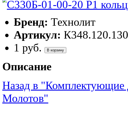
Бренд:
Технолит
Артикул:
К348.120.13
1
руб.
В корзину
Описание
Назад в "Комплектующие 
Молотов"