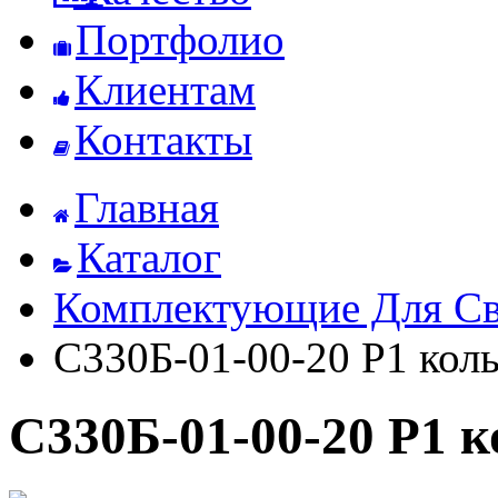
Портфолио
Клиентам
Контакты
Главная
Каталог
Комплектующие Для Св
С330Б-01-00-20 Р1 кол
С330Б-01-00-20 Р1 