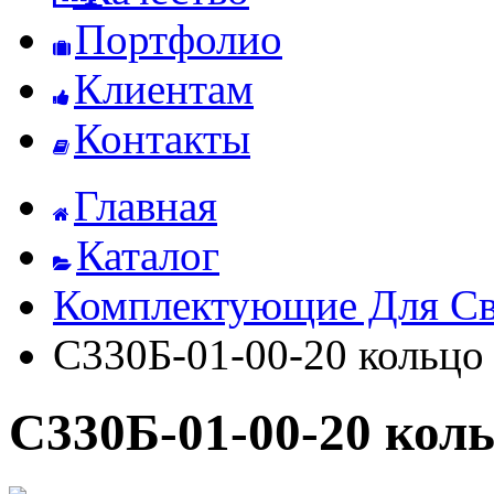
Портфолио
Клиентам
Контакты
Главная
Каталог
Комплектующие Для Св
С330Б-01-00-20 кольцо
С330Б-01-00-20 кол