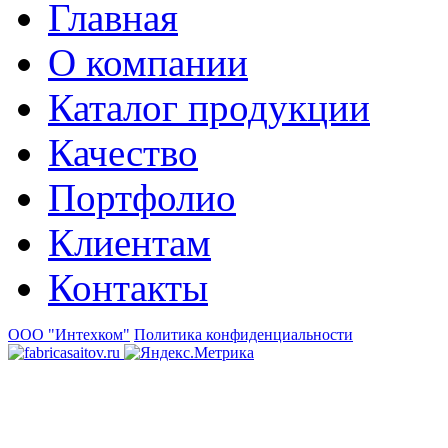
Главная
О компании
Каталог продукции
Качество
Портфолио
Клиентам
Контакты
ООО "Интехком"
Политика конфиденциальности