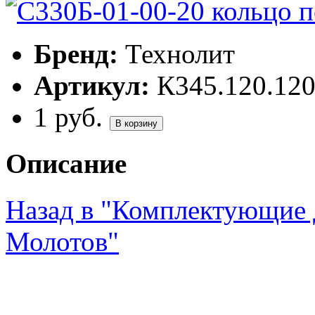
Бренд:
Технолит
Артикул:
К345.120.12
1
руб.
В корзину
Описание
Назад в "Комплектующие 
Молотов"