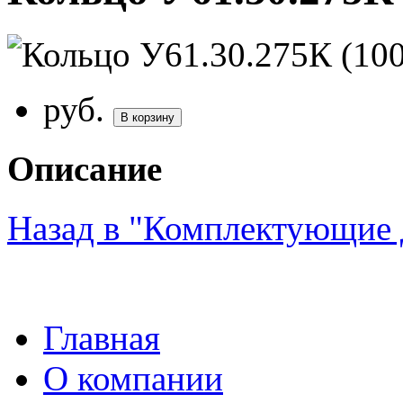
руб.
В корзину
Описание
Назад в "Комплектующие
Главная
О компании