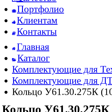
Портфолио
Клиентам
Контакты
Главная
Каталог
Комплектующие для Те
Комплектующие для Д
Кольцо У61.30.275К (10
Кольцо У61.30.275К 