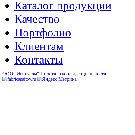
Каталог продукции
Качество
Портфолио
Клиентам
Контакты
ООО "Интехком"
Политика конфиденциальности